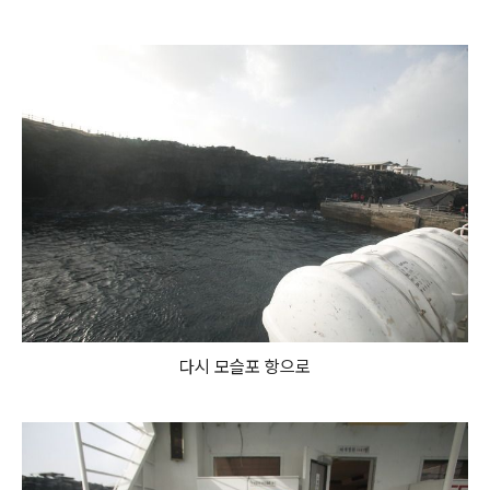
다시 모슬포 항으로