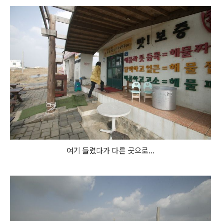
여기 들렸다가 다른 곳으로...