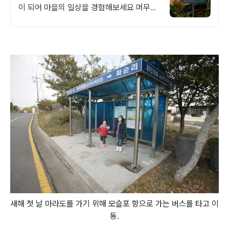
이 되어 마을의 일상을 경험해보세요 머무는
시간까지 여행이 되는 제주 마을의 매력을 발
견해보세요
새해 첫 날 마라도를 가기 위해 모슬포 항으로 가는 버스를 타고 이
동.