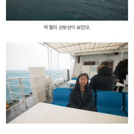
저 멀리 산방산이 보인다.