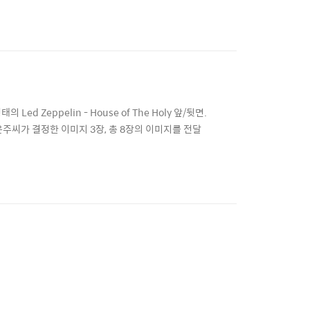
 Zeppelin - House of The Holy 앞/뒷면.
은주씨가 결정한 이미지 3장, 총 8장의 이미지를 전달