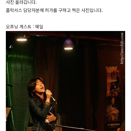
사진 올라갑니다.
플럭서스 담당자분께 허가를 구하고 찍은 사진입니다.
오프닝 게스트 : 웨일