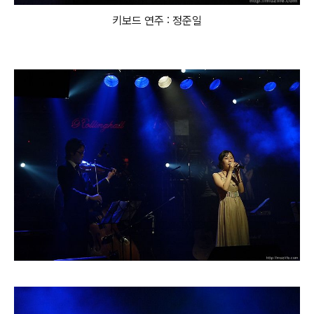
키보드 연주 : 정준일