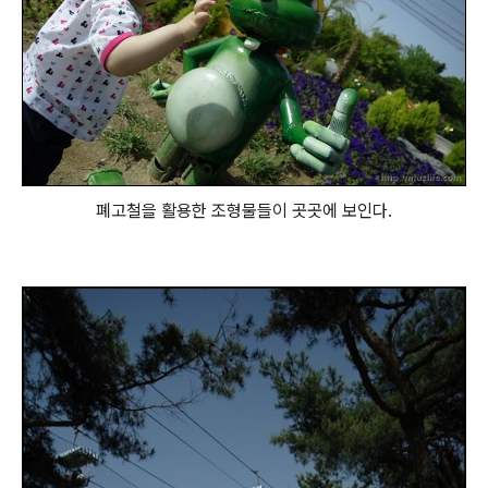
폐고철을 활용한 조형물들이 곳곳에 보인다.