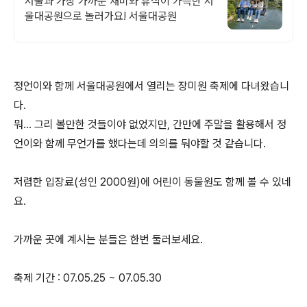
서울과 가장 가까운 재미와 휴식이 가득한 서
울대공원으로 놀러가요! 서울대공원
정언이와 함께 서울대공원에서 열리는 장미원 축제에 다녀왔습니
다.
뭐... 그리 볼만한 것들이야 없었지만, 간만에 주말을 활용해서 정
언이와 함께 무언가를 했다는데 의의를 둬야할 것 같습니다.
저렴한 입장료(성인 2000원)에 어린이 동물원도 함께 볼 수 있네
요.
가까운 곳에 계시는 분들은 한번 둘러보세요.
축제 기간 : 07.05.25 ~ 07.05.30