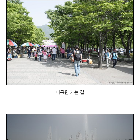
대공원 가는 길