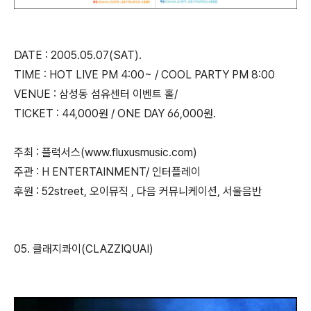
DATE : 2005.05.07(SAT).
TIME : HOT LIVE PM 4:00~ / COOL PARTY PM 8:00
VENUE : 삼성동 섬유센터 이벤트 홀/
TICKET : 44,000원 / ONE DAY 66,000원.
주최 : 플럭서스(www.fluxusmusic.com)
주관 : H ENTERTAINMENT/ 인터플레이
후원 : 52street, 오이뮤직 , 다음 커뮤니케이션, 서울음반
05. 클래지콰이(CLAZZIQUAI)