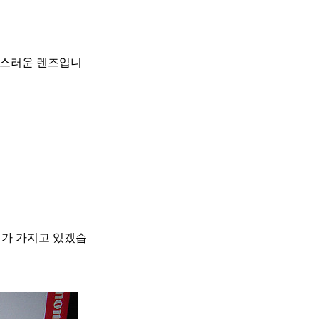
 만족스러운 렌즈입니
제가 가지고 있겠습