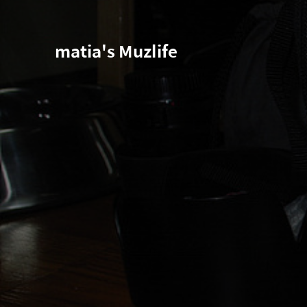
matia's Muzlife