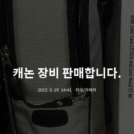
캐논 장비 판매합니다.
2015. 3. 19. 14:41
ㆍ
취미/카메라