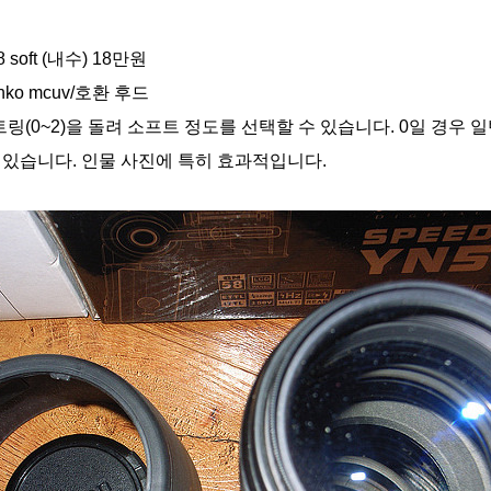
8 soft (내수) 18만원
enko mcuv/호환 후드
프트링(0~2)을 돌려 소프트 정도를 선택할 수 있습니다. 0일 경우 
 있습니다. 인물 사진에 특히 효과적입니다.