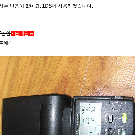
D에서는 반응이 없네요. 1DS에 사용하였습니다.
 7만원
- 판매완료
/후레쉬