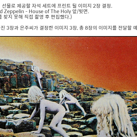
 선물로 제공할 자석 세트에 프린트 될 이미지 2장 결정.
Zeppelin - House of The Holy 앞/뒷면.
 찾지 못해 직접 촬영 후 편집했다.)
진 3장과 은주씨가 결정한 이미지 3장, 총 8장의 이미지를 전달할 예