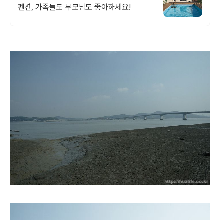
펜션, 가족들도 부모님도 좋아하세요!