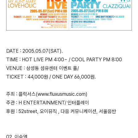
DATE : 2005.05.07(SAT).
TIME : HOT LIVE PM 4:00~ / COOL PARTY PM 8:00
VENUE : 삼성동 섬유센터 이벤트 홀/
TICKET : 44,000원 / ONE DAY 66,000원.
주최 : 플럭서스(www.fluxusmusic.com)
주관 : H ENTERTAINMENT/ 인터플레이
후원 : 52street, 오이뮤직 , 다음 커뮤니케이션, 서울음반
02. 이승열